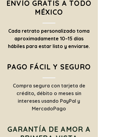
ENVÍO GRATIS A TODO
MÉXICO
Cada retrato personalizado toma
aproximadamente 10–15 días
hábiles para estar listo y enviarse.
PAGO FÁCIL Y SEGURO
Compra segura con tarjeta de
crédito, débito o meses sin
intereses usando PayPal y
MercadoPago
GARANTÍA DE AMOR A