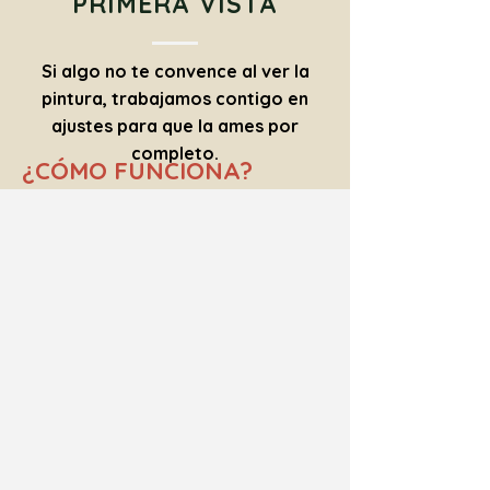
PRIMERA VISTA
Si algo no te convence al ver la
pintura, trabajamos contigo en
ajustes para que la ames por
completo.
¿CÓMO FUNCIONA?