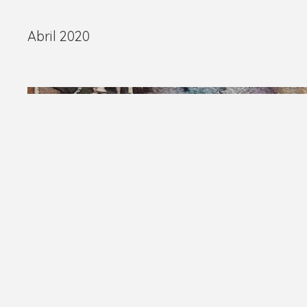
Abril 2020