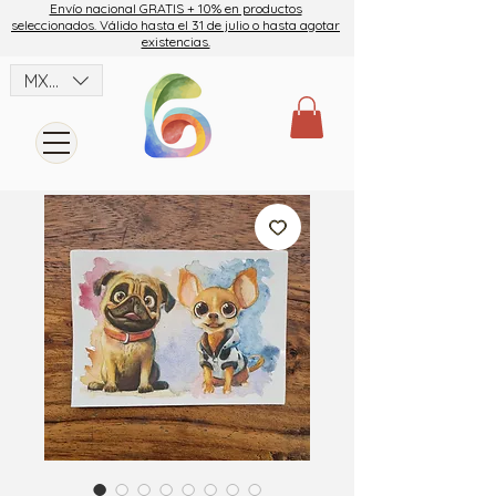
Envío nacional GRATIS + 10% en productos
seleccionados. Válido hasta el 31 de julio o hasta agotar
existencias.
MXN ($)