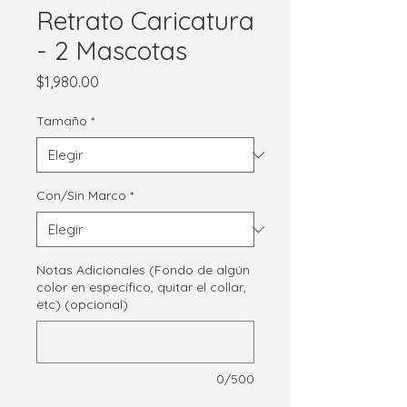
Retrato Caricatura
- 2 Mascotas
Precio
$1,980.00
Tamaño
*
Con/Sin Marco
*
Notas Adicionales (Fondo de algún
color en específico, quitar el collar,
etc) (opcional)
0/500