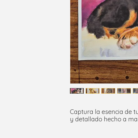
Captura la esencia de t
y detallado hecho a ma