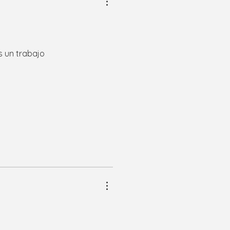
es un trabajo