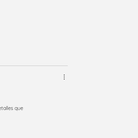
etalles que