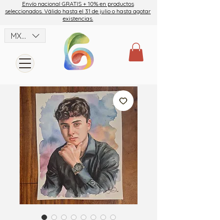
Envío nacional GRATIS + 10% en productos
seleccionados. Válido hasta el 31 de julio o hasta agotar
existencias.
MXN ($)