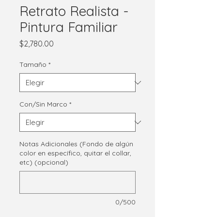
Retrato Realista -
Pintura Familiar
Precio
$2,780.00
Tamaño
*
Con/Sin Marco
*
Notas Adicionales (Fondo de algún
color en específico, quitar el collar,
etc) (opcional)
0/500